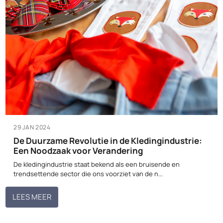
29 JAN 2024
De Duurzame Revolutie in de Kledingindustrie:
Een Noodzaak voor Verandering
De kledingindustrie staat bekend als een bruisende en
trendsettende sector die ons voorziet van de n...
LEES MEER