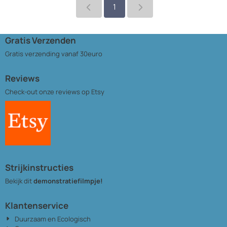
1
Gratis Verzenden
Gratis verzending vanaf 30euro
Reviews
Check-out onze reviews
op Etsy
Strijkinstructies
Bekijk dit
demonstratiefilmpje!
Klantenservice
Duurzaam en Ecologisch