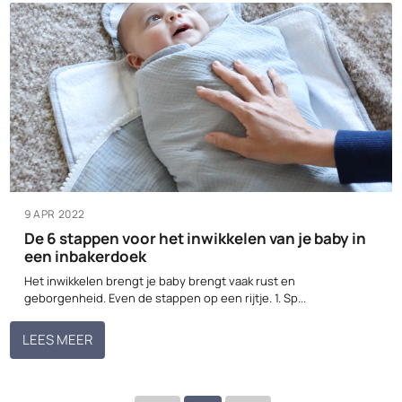
9 APR 2022
De 6 stappen voor het inwikkelen van je baby in
een inbakerdoek
Het inwikkelen brengt je baby brengt vaak rust en
geborgenheid. Even de stappen op een rijtje. 1. Sp...
LEES MEER